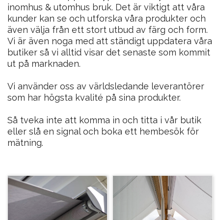
inomhus & utomhus bruk. Det är viktigt att våra 
kunder kan se och utforska våra produkter och 
även välja från ett stort utbud av färg och form. 
Vi är även noga med att ständigt uppdatera våra 
butiker så vi alltid visar det senaste som kommit 
ut på marknaden.

Vi använder oss av världsledande leverantörer 
som har högsta kvalité på sina produkter.

Så tveka inte att komma in och titta i vår butik 
eller slå en signal och boka ett hembesök för 
mätning.