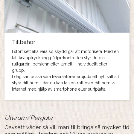
Tillbehör
I stort sett alla våra solskydd går att motorisera. Med en
lätt knapptryckning på fjärrkontrollen styr du din
rullgardin, persienn eller lamell - individuellt eller i
grupp.
I dag kan också våra leverantörer erbjuda ett nytt sätt att
styra ditt hem - där du kan ta kontroll över ditt hem via
Internet med hjälp av smartphone eller surfplatta.
Uterum/Pergola
Oavsett väder så vill man tillbringa så mycket tid