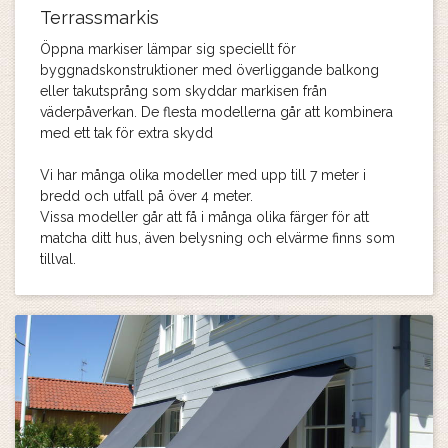
Terrassmarkis
Öppna markiser lämpar sig speciellt för
byggnadskonstruktioner med överliggande balkong
eller takutsprång som skyddar markisen från
väderpåverkan. De flesta modellerna går att kombinera
med ett tak för extra skydd
Vi har många olika modeller med upp till 7 meter i
bredd och utfall på över 4 meter.
Vissa modeller går att få i många olika färger för att
matcha ditt hus, även belysning och elvärme finns som
tillval.