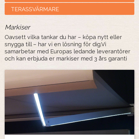
TERASSVÄRMARE
Markiser
Oavsett vilka tankar du har – köpa nytt eller
snygga till – har vi en lösning för dig.Vi
samarbetar med Europas ledande leverantörer
och kan erbjuda er markiser med 3 års garanti