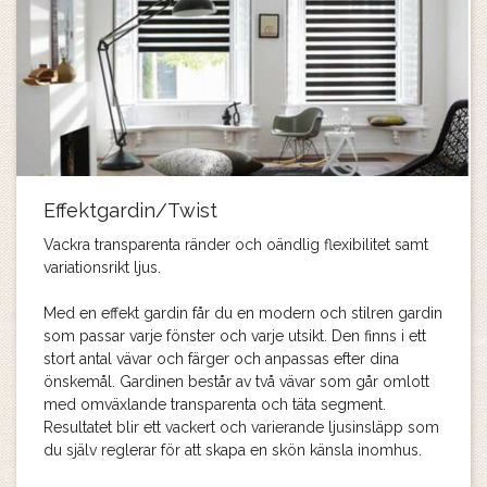
Effektgardin/Twist
Vackra transparenta ränder och oändlig flexibilitet samt
variationsrikt ljus.
Med en effekt gardin får du en modern och stilren gardin
som passar varje fönster och varje utsikt. Den finns i ett
stort antal vävar och färger och anpassas efter dina
önskemål. Gardinen består av två vävar som går omlott
med omväxlande transparenta och täta segment.
Resultatet blir ett vackert och varierande ljusinsläpp som
du själv reglerar för att skapa en skön känsla inomhus.