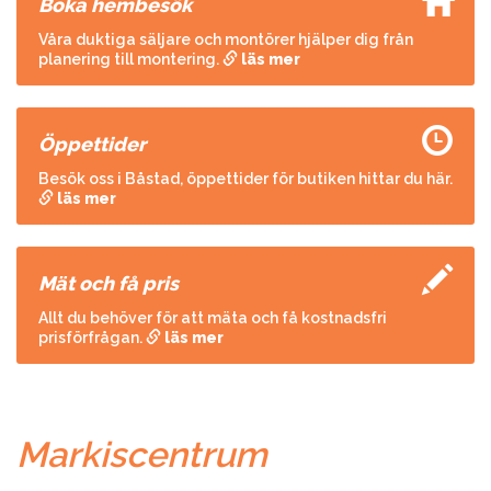
Boka hembesök
Våra duktiga säljare och montörer hjälper dig från
planering till montering.
läs mer
Öppettider
Besök oss i Båstad, öppettider för butiken hittar du här.
läs mer
Mät och få pris
Allt du behöver för att mäta och få kostnadsfri
prisförfrågan.
läs mer
Markiscentrum