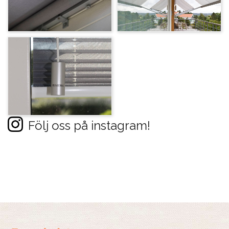
Följ oss på instagram!