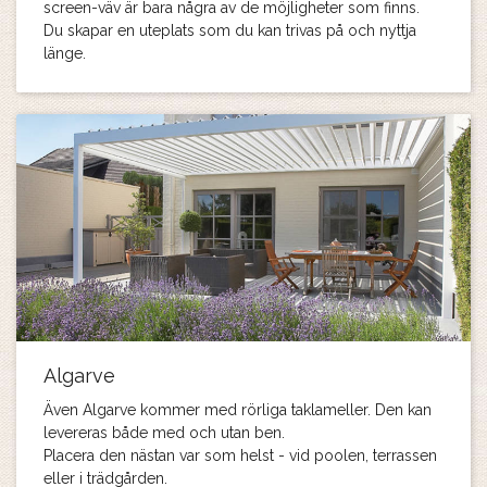
screen-väv är bara några av de möjligheter som finns.
Du skapar en uteplats som du kan trivas på och nyttja
länge.
Algarve
Även Algarve kommer med rörliga taklameller. Den kan
levereras både med och utan ben.
Placera den nästan var som helst - vid poolen, terrassen
eller i trädgården.