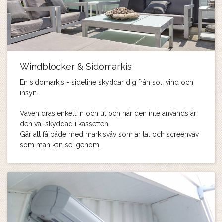
Windblocker & Sidomarkis
En sidomarkis - sideline skyddar dig från sol, vind och
insyn.
Väven dras enkelt in och ut och när den inte används är
den väl skyddad i kassetten.
Går att få både med markisväv som är tät och screenväv
som man kan se igenom.