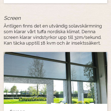
Screen
Äntligen finns det en utvändig solavskärmning
som klarar vårt tuffa nordiska klimat. Denna
screen klarar vindstyrkor upp till 32m/sekund.
Kan täcka upptill 18 kvm och är insektssäkert.