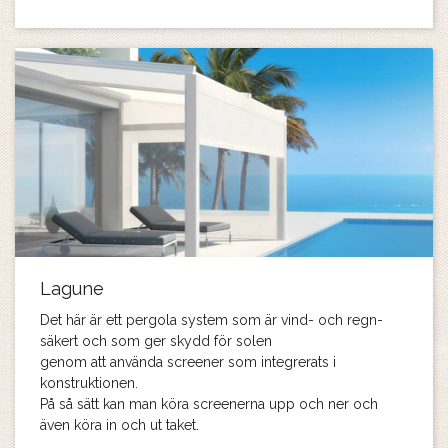
Lagune
Det här är ett pergola system som är vind- och regn-
säkert och som ger skydd för solen
genom att använda screener som integrerats i
konstruktionen.
På så sätt kan man köra screenerna upp och ner och
även köra in och ut taket.